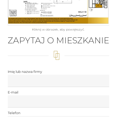
Kliknij w obrazek, aby powiększyć.
ZAPYTAJ O MIESZKANIE
Imię lub nazwa firmy
E-mail
Telefon