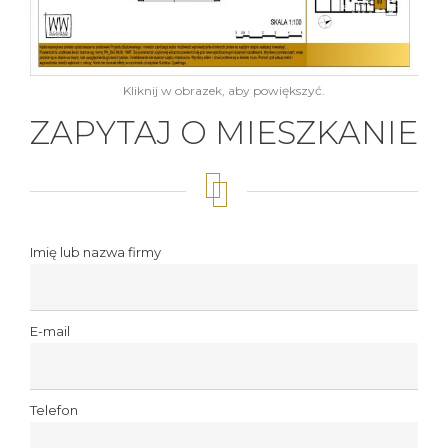
Kliknij w obrazek, aby powiększyć.
ZAPYTAJ O MIESZKANIE
Imię lub nazwa firmy
E-mail
Telefon