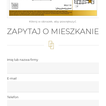
Kliknij w obrazek, aby powiększyć.
ZAPYTAJ O MIESZKANIE
Imię lub nazwa firmy
E-mail
Telefon