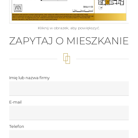
Kliknij w obrazek, aby powiększyć.
ZAPYTAJ O MIESZKANIE
Imię lub nazwa firmy
E-mail
Telefon